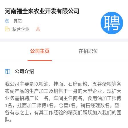
河南福全来农业开发有限公司
其它
私营企业
公司主页
在招职位
公司介绍
我公司主要是以粮油、挂面、石磨面粉、五谷杂粮等各
农副产品的生产加工及销售于一身的大型企业，现扩大
业务需招聘厂长一名，车间主任两名，食用油加工师傅
1名，挂面加工师傅1名，仓管1名，销售经理数名，望
各有志之士，有其工作经验的精英们踊跃加入我们的团
队。