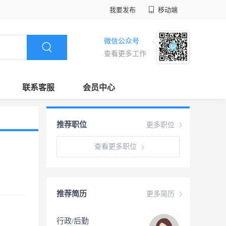
我要发布
移动端
微信公众号
查看更多工作
联系客服
会员中心
推荐职位
更多职位
查看更多职位
推荐简历
更多简历
行政/后勤