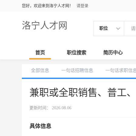
您好，欢迎来到洛宁人才网！
请登录
洛宁人才网
职位
首页
职位搜索
简历中心
全部信息
一句话招聘信息
一句话求职信
兼职或全职销售、普工
更新时间： 2026.08.06
具体信息