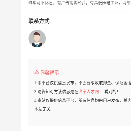
过年可不休息，有广告销售经验，有高低压电工证，网络
联系方式
温馨提示
1.本平台仅供信息发布，不会要求收取押金、保证金,
2.请告知对方该信息是在
洛宁人才网
上看到的！
3.本站仅提供信息平台，所有信息均由用户发布，其
本站无关。