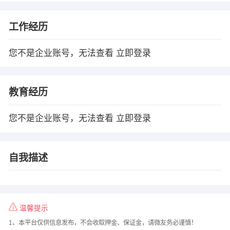
工作经历
您不是企业账号，无法查看
立即登录
教育经历
您不是企业账号，无法查看
立即登录
自我描述
温馨提示
1、本平台仅供信息发布，不会收取押金、保证金，请微友务必谨慎！